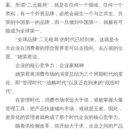
案。所谓“二元格局”，就是在任何一个领域、任何一个
类别，有一个外资品牌，必然会诞生一个与之共生、共
荣的中国第一的品牌，而一旦做到中国第一，就极有可
能成为全球第一。
“全球品牌‘二元格局’的时代已经到来。这就是今
天企业在消费者的理念世界里可以去指向、去占据的位
置。”姚荣君说。
企业的核心竞争力：企业家精神
姚荣君将消费市场的演变总结为三个周期时代的变
化，即“管理时代”“战略时代”以及正在到来的“战役时
代”。
在管理时代，消费市场求远大于供，谁能掌握大量
管理工具，把产品快速铺向市场，谁就是王者。因此，
差异化的管理者就构成了那个时代企业的核心竞争力。
随着供给侧改革，供开始大于求，企业之间的产品