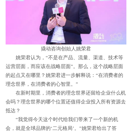
撬动咨询创始人姚荣君
姚荣君认为，“不是在产品、流量、渠道、技术等
运营层面，而应该在战略层面”。那么，这个战略层面
的起点又在哪里？姚荣君进一步解释说：“在消费者的
理念世界，在消费者的心智里。”
在新时期里，消费者的理念世界还留给企业什么机
会吗？理念世界的哪个位置还值得企业投入所有资源去
抵达？
“我觉得今天这个时代给我们带来了一个新的机
会，就是全球品牌的‘二元格局’。”姚荣君给出了答