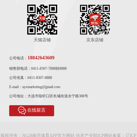
天猫店铺
京东店铺
18842643609
公司电话：
销售部电话：0411-8307-7888转8888
公司传真：0411-8307-6888
E-mail：ayxmarketing@gmail.com
公司地址：大连市陆轩口区长城街道永宁路388号
在线留言
版权所有：NG28南宫体育APP官方网站 信息产业部ICP网站备案：
辽ICP