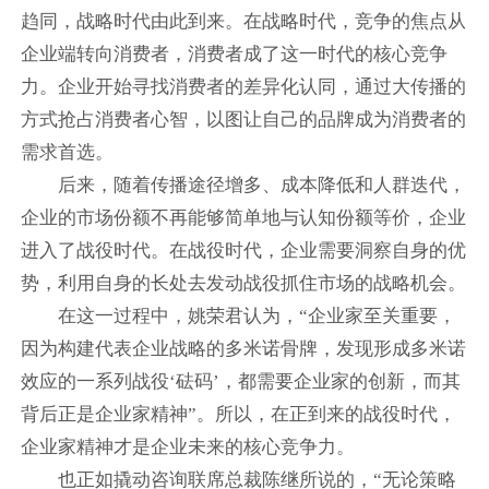
趋同，战略时代由此到来。在战略时代，竞争的焦点从
企业端转向消费者，消费者成了这一时代的核心竞争
力。企业开始寻找消费者的差异化认同，通过大传播的
方式抢占消费者心智，以图让自己的品牌成为消费者的
需求首选。
后来，随着传播途径增多、成本降低和人群迭代，
企业的市场份额不再能够简单地与认知份额等价，企业
进入了战役时代。在战役时代，企业需要洞察自身的优
势，利用自身的长处去发动战役抓住市场的战略机会。
在这一过程中，姚荣君认为，“企业家至关重要，
因为构建代表企业战略的多米诺骨牌，发现形成多米诺
效应的一系列战役‘砝码’，都需要企业家的创新，而其
背后正是企业家精神”。所以，在正到来的战役时代，
企业家精神才是企业未来的核心竞争力。
也正如撬动咨询联席总裁陈继所说的，“无论策略