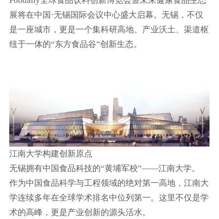
Foodaily全球食品饮料创新博览会暨未来健康食品生态
展将在中国·无锡国际会议中心盛大启幕。无锡，不仅
是一座城市，更是一个集科研高地、产业沃土、渠道枢
纽于一体的“东方食品谷”创新生态。
江南大学构建创新原点
无锡拥有中国食品科技的“黄埔军校”——江南大学。
作为中国食品科学与工程领域的绝对第一高地，江南大
学连续多年在全球学术排名中位列第一。这里不仅是学
术的高峰，更是产业创新的源头活水。