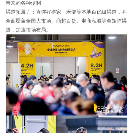
带来的各种便利
渠道拓展力：直连好得家、禾健等本地百亿级渠道，并
全面覆盖全国大市场、商超百货、电商私域等全矩阵渠
道，加速市场布局。