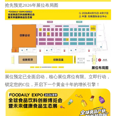
抢先预览2026年展位布局图
展位预定已全面启动，核心展位席位有限。立即行动，
锁定您的C位，开启下一个黄金十年的增长引擎！