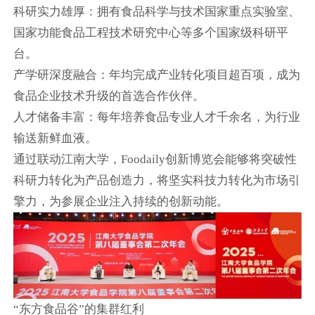
科研实力雄厚：拥有食品科学与技术国家重点实验室、
国家功能食品工程技术研究中心等多个国家级科研平
台。
产学研深度融合：年均完成产业转化项目超百项，成为
食品企业技术升级的首选合作伙伴。
人才储备丰富：每年培养食品专业人才千余名，为行业
输送新鲜血液。
通过联动江南大学，Foodaily创新博览会能够将突破性
科研力转化为产品创造力，将坚实科技力转化为市场引
擎力，为参展企业注入持续的创新动能。
“东方食品谷”的集群红利