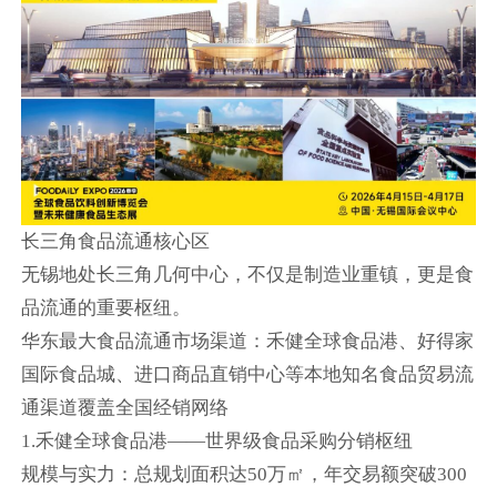
长三角食品流通核心区
无锡地处长三角几何中心，不仅是制造业重镇，更是食
品流通的重要枢纽。
华东最大食品流通市场渠道：禾健全球食品港、好得家
国际食品城、进口商品直销中心等本地知名食品贸易流
通渠道覆盖全国经销网络
1.禾健全球食品港——世界级食品采购分销枢纽
规模与实力：总规划面积达50万㎡，年交易额突破300