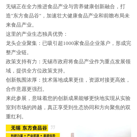
无锡正在全力推进食品产业与营养健康创新融合，打
造"东方食品谷"，加速壮大健康食品产业和前瞻布局未
来食品产业。
这里的产业生态独具优势：
龙头企业聚集：已吸引超1000家食品企业落户，形成完
整产业链。
政策支持有力：无锡市政府将食品产业作为重点发展领
域，提供全方位政策支持。
创新氛围浓厚：技术落地成果更佳，资源对接更高效，
合作意愿更强烈。
来此参展，意味着您的创新成果能够更快地实现从实验
室到市场的跨越，真正享受到生态协同和方向聚焦的双
重红利。