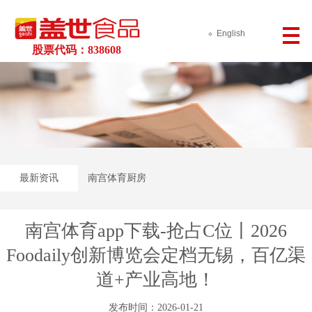
English
股票代码：838608
最新资讯
南宫体育厨房
南宫体育app下载-抢占C位丨2026
Foodaily创新博览会定档无锡，百亿渠
道+产业高地！
发布时间：2026-01-21