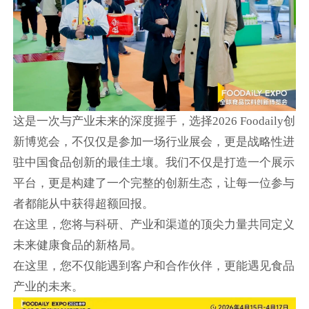
这是一次与产业未来的深度握手，选择2026 Foodaily创
新博览会，不仅仅是参加一场行业展会，更是战略性进
驻中国食品创新的最佳土壤。我们不仅是打造一个展示
平台，更是构建了一个完整的创新生态，让每一位参与
者都能从中获得超额回报。
在这里，您将与科研、产业和渠道的顶尖力量共同定义
未来健康食品的新格局。
在这里，您不仅能遇到客户和合作伙伴，更能遇见食品
产业的未来。