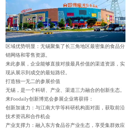
区域优势明显：无锡聚集了长三角地区最密集的食品分
销网络和零售资源。
来此参展，企业能够直接对接最具价值的渠道资源，实
现从展示到成交的最短路径。
打造独一无二的参展价值
无锡，是一个科研、产业、渠道三力融合的创新生态。
来Foodaily创新博览会参展企业将获得：
创新加速力：与江南大学等科研机构面对面，获取前沿
技术资讯和合作机会
产业支撑力：融入东方食品谷产业生态，享受集群效应