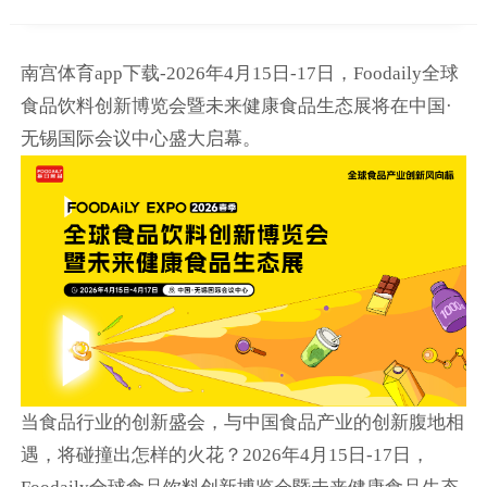
南宫体育app下载-2026年4月15日-17日，Foodaily全球
食品饮料创新博览会暨未来健康食品生态展将在中国·
无锡国际会议中心盛大启幕。
当食品行业的创新盛会，与中国食品产业的创新腹地相
遇，将碰撞出怎样的火花？2026年4月15日-17日，