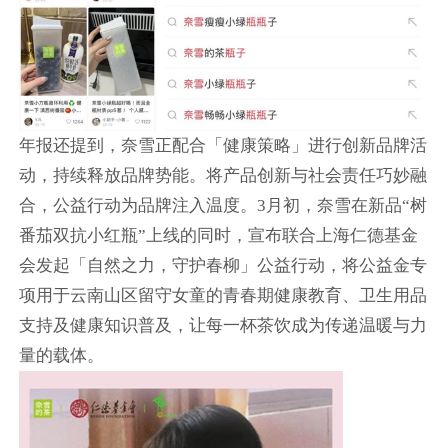
年报还提到，奈雪正配合「健康策略」进行创新品牌活
动，持续释放品牌势能。将产品创新与社会责任巧妙融
合，公益行动为品牌注入温度。3月初，奈雪在新品“树
番茄双抗小红瓶”上线的同时，宣布联合上海仁德基金
会发起「自然之力，守护春柳」公益行动，将公益金专
项用于云南山区留守女童的青春期健康教育、卫生用品
支持及健康知识普及，让每一杯茶饮成为传递温暖与力
量的载体。