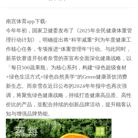
南宫体育app下载-
今年年初，国家卫健委发布了《2025年全民健康体重管
理行动计划》，明确提出将“科学减重”列为年度健康工
作核心任务，专项推进“体重管理年”行动。与此同时，
新茶饮赛道开创者奈雪的茶宣布全面深化健康战略，以
「每日500蔬果瓶」为核心系列，构建“绿色超级食材
+绿色生活方式+绿色自然美学”的Green健康茶饮消费
新生态。而奈雪在近日公布的2024年年报中也再次强
调，将聚焦绿色健康战略，持续打造健康高品质、高性
价比的产品，並配合持续的创新品牌活动，提升顾客认
知与增强品牌势能。