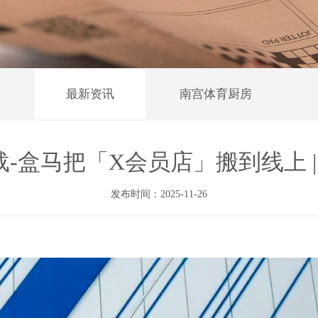
最新资讯
南宫体育厨房
-盒马把「X会员店」搬到线上 | Foo
发布时间：2025-11-26