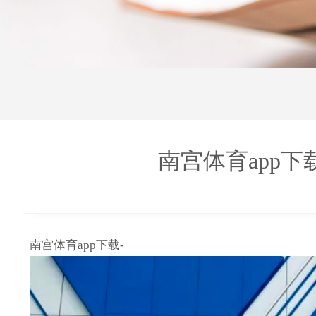
南宫体育app下载
南宫体育app下载-