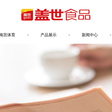
南宫体育
产品展示
新闻中心