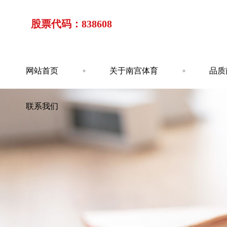
股票代码：838608
网站首页
关于南宫体育
品质
联系我们