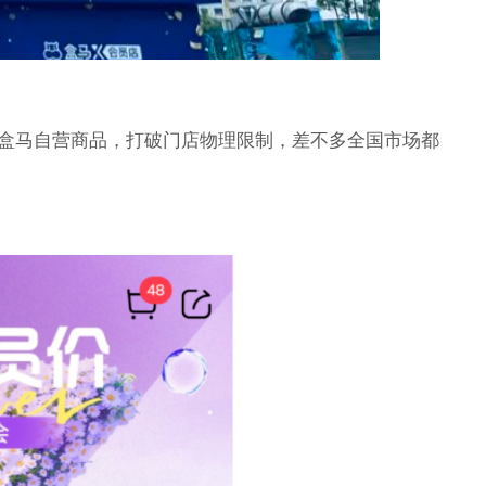
00款盒马自营商品，打破门店物理限制，差不多全国市场都