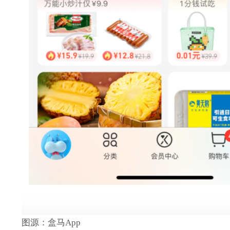
图源：盒马App