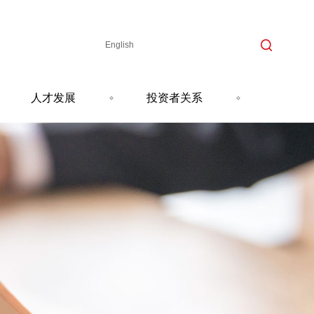
English
人才发展
投资者关系