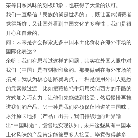
茶等日系风味的刻板印象，也获得了大量的认可。
我们一直坚信「民族的就是世界的」，既让国内消费者
觉得新鲜，又让国外看到中国文化的多样性，我们是很
开心和自豪的。
问：未来是否会探索更多中国本土化食材在海外市场的
国际化表达？
余帆：我们有思考过这样的问题，其实在外国人眼中对
我们（中国）是有刻板印象的。那要做到在海外市场的
拓展，我认为核心思路就两点，一种是使用外国人熟悉
的元素做过渡，比如把藏族牦牛奶用类似西方的干酪的
方式加入巧克力，让他们先能做到接受，然后慢慢再推
进我们的产品。另一种是我们必须保留地道的中国味，
原汁原味地推（产品）出去，我们持续地向世界输
出“中国味道”，慢慢地实现认知，未来这些具有中国本
土化风味的产品肯定能被更多人接受。毕竟做得越多，