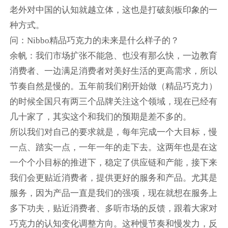
老外对中国的认知就越立体，这也是打破刻板印象的一
种方式。
问：Nibbo精品巧克力的未来是什么样子的？
余帆：我们市场扩张不能急、也没有那么快，一边教育
消费者、一边满足消费者对美好生活的更高需求，所以
节奏自然是慢的。五年前我们刚开始做（精品巧克力）
的时候全国只有两三个品牌关注这个领域，现在已经有
几十家了，其实这个和我们的预期是差不多的。
所以我们对自己的要求就是，每年完成一个大目标，慢
一点、踏实一点，一年一年的走下去。这两年也是在这
一个个小目标的推进下，稳定了供应链和产能，接下来
我们会更贴近消费者，提供更好的服务和产品。尤其是
服务，因为产品一直是我们的强项，现在就想在服务上
多下功夫，贴近消费者、多听市场的反馈，跟着大家对
巧克力的认知变化调整方向。这种慢节奏和慢发力，反