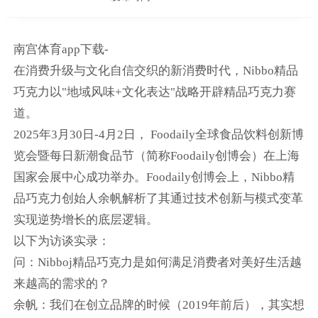
南宫体育app下载-
在消费升级与文化自信交织的新消费时代，Nibbo精品
巧克力以"地域风味+文化表达"战略开辟精品巧克力赛
道。
2025年3月30日-4月2日， Foodaily全球食品饮料创新博
览会暨每日新潮食品节（简称Foodaily创博会）在上海
国家会展中心成功举办。Foodaily创博会上，Nibbo精
品巧克力创始人余帆解析了其通过技术创新与模式变革
实现逆势增长的底层逻辑。
以下为访谈实录：
问：Nibboj精品巧克力是如何满足消费者对美好生活越
来越高的需求的？
余帆：我们在创立品牌的时候（2019年前后），其实想