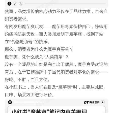
然而，品类增长的核心动力不仅在于品牌力推，也来自
消费者需求。
有网友用魔芋爽玩梗——魔芋用毒素保护自己，辣椒用
灼痛感防御天敌，而人类却发明了魔芋爽，找到了站
在“食物链顶端”的快乐。
那么，消费者为什么为魔芋爽买单？
魔芋爽，凭什么成为“人类猫条”？
没有一个爆品的走红是完全出于偶然，魔芋爽受欢迎的
背后，在于它精准踩中了当代消费者对零食的需求——
好吃、不胖，而且方便。
在小红书上，当人们在提及“魔芋爽”时，主要从减肥、
口味、场景方面进行评价。