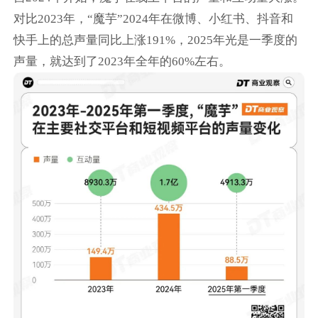
对比2023年，“魔芋”2024年在微博、小红书、抖音和
快手上的总声量同比上涨191%，2025年光是一季度的
声量，就达到了2023年全年的60%左右。