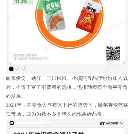
而来伊份、劲仔、三只松鼠、小浣熊等品牌纷纷加入战
局，不仅丰富了消费者的选择，也推动着整个魔芋零食
的发展。
2024年，在零食大盘整体下行的趋势下，魔芋爽依然横
扫市场，成为为数不多高增长的现象级品类。